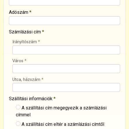
Adószám
*
Számlázási cím
*
Irányítószám
*
Város
*
Utca, házszám
*
Szállítási információk
*
A szállítási cím megegyezik a számlázási
címmel
A szállítási cím eltér a számlázási címtől