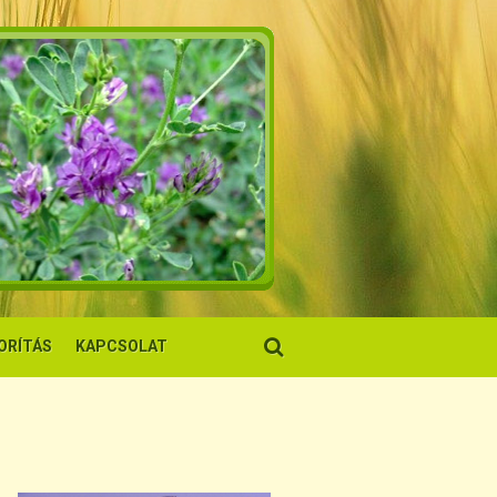
ORÍTÁS
KAPCSOLAT